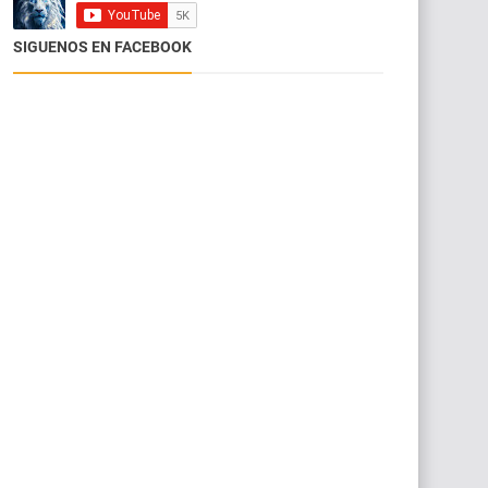
SIGUENOS EN FACEBOOK