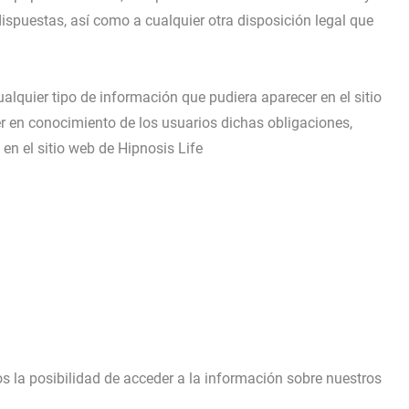
ispuestas, así como a cualquier otra disposición legal que
ualquier tipo de información que pudiera aparecer en el sitio
er en conocimiento de los usuarios dichas obligaciones,
en el sitio web de Hipnosis Life
os la posibilidad de acceder a la información sobre nuestros