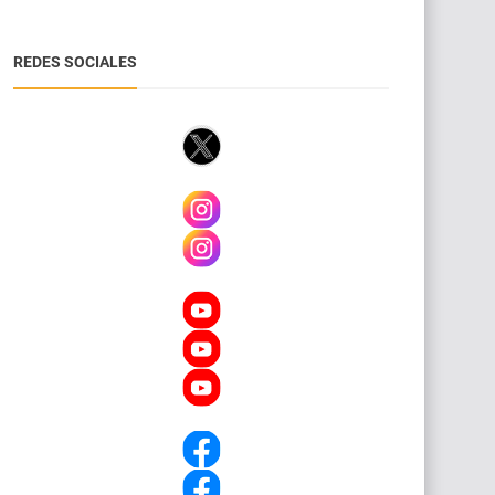
REDES SOCIALES