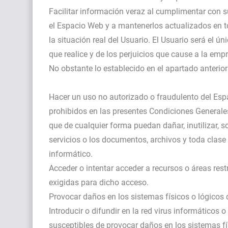
Facilitar información veraz al cumplimentar con s
el Espacio Web y a mantenerlos actualizados en
la situación real del Usuario. El Usuario será el 
que realice y de los perjuicios que cause a la empr
No obstante lo establecido en el apartado anterio
Hacer un uso no autorizado o fraudulento del Espac
prohibidos en las presentes Condiciones Generales 
que de cualquier forma puedan dañar, inutilizar, so
servicios o los documentos, archivos y toda clas
informático.
Acceder o intentar acceder a recursos o áreas rest
exigidas para dicho acceso.
Provocar daños en los sistemas físicos o lógicos 
Introducir o difundir en la red virus informáticos 
susceptibles de provocar daños en los sistemas fí