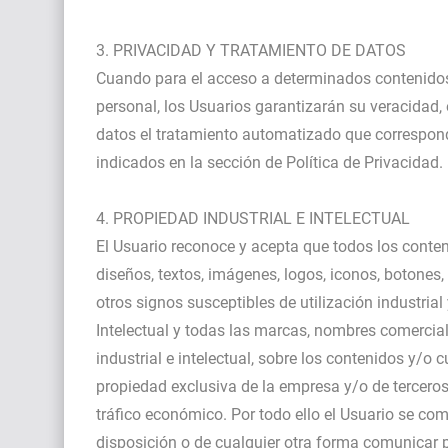
3. PRIVACIDAD Y TRATAMIENTO DE DATOS
Cuando para el acceso a determinados contenidos o
personal, los Usuarios garantizarán su veracidad,
datos el tratamiento automatizado que corresponda
indicados en la sección de Política de Privacidad.
4. PROPIEDAD INDUSTRIAL E INTELECTUAL
El Usuario reconoce y acepta que todos los conte
diseños, textos, imágenes, logos, iconos, botones
otros signos susceptibles de utilización industria
Intelectual y todas las marcas, nombres comercial
industrial e intelectual, sobre los contenidos y/o
propiedad exclusiva de la empresa y/o de terceros,
tráfico económico. Por todo ello el Usuario se comp
disposición o de cualquier otra forma comunicar 