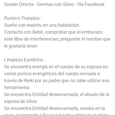
Sesión Directa - German con Silvio - Vía Facebook
Punto/s Tratados :
Sueño con espíritu en una habitación.
Contacto con Bebé, comprobar que el embarazo
este libre de interferencias, preguntar el nombre que
le gustaría tener.
Limpieza Esotérica :
Se encuentra energía en el cuerpo de su esposa en
varios puntos energéticos del cuerpo enviada a
través de Reiki por su padre que no sabe utilizar esa
herramienta.
Se encuentra Entidad desencarnada, el abuelo de la
esposa de Silvio
Se encuentra Entidad desencarnada, estaba en la