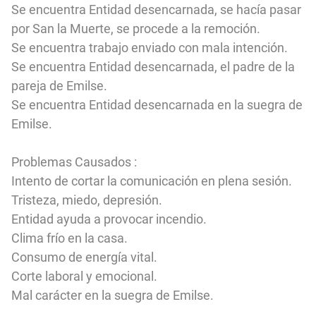
Se encuentra Entidad desencarnada
, se hacía pasar
por San la Muerte, se procede a la remoción.
Se encuentra trabajo enviado con mala intención.
Se encuentra Entidad desencarnada
, el padre de la
pareja de Emilse.
Se encuentra Entidad desencarnada
en la suegra de
Emilse.
Problemas Causados :
Intento de cortar la comunicación en plena sesión.
Tristeza, miedo, depresión.
Entidad ayuda a provocar incendio.
Clima frío en la casa.
Consumo de energía vital.
Corte laboral y emocional.
Mal carácter en la suegra de Emilse.