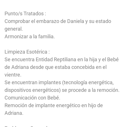
Punto/s Tratados :
Comprobar el embarazo de Daniela y su estado
general.
Armonizar a la familia.
Limpieza Esotérica :
Se encuentra Entidad Reptiliana en la hija y el Bebé
de Adriana desde que estaba concebida en el
vientre.
Se encuentran implantes (tecnología energética,
dispositivos energéticos) se procede a la remoción.
Comunicación con Bebé.
Remoción de implante energético en hijo de
Adriana.