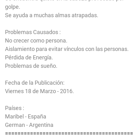
golpe.
Se ayuda a muchas almas atrapadas.
Problemas Causados :
No crecer como persona.
Aislamiento para evitar vínculos con las personas.
Pérdida de Energía.
Problemas de sueño.
Fecha de la Publicación:
Viernes 18 de Marzo - 2016.
Países :
Maribel - España
German - Argentina
=========================================