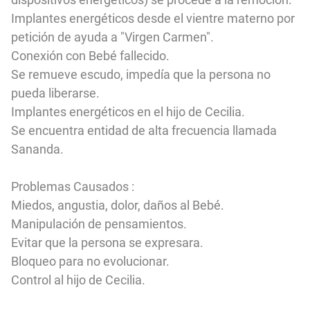
Implantes energéticos desde el vientre materno por
petición de ayuda a "Virgen Carmen".
Conexión con Bebé fallecido.
Se remueve escudo, impedía que la persona no
pueda liberarse.
Implantes energéticos en el hijo de Cecilia.
Se encuentra entidad de alta frecuencia llamada
Sananda.
Problemas Causados :
Miedos, angustia, dolor, daños al Bebé.
Manipulación de pensamientos.
Evitar que la persona se expresara.
Bloqueo para no evolucionar.
Control al hijo de Cecilia.