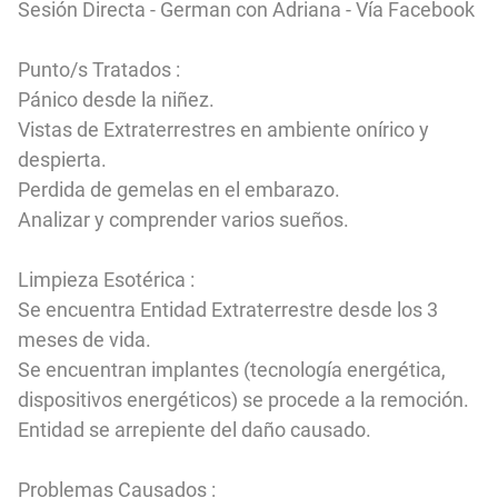
Sesión Directa - German con Adriana - Vía Facebook
Punto/s Tratados :
Pánico desde la niñez.
Vistas de Extraterrestres en ambiente onírico y
despierta.
Perdida de gemelas en el embarazo.
Analizar y comprender varios sueños.
Limpieza Esotérica :
Se encuentra Entidad Extraterrestre desde los 3
meses de vida.
Se encuentran implantes (tecnología energética,
dispositivos energéticos) se procede a la remoción.
Entidad se arrepiente del daño causado.
Problemas Causados :