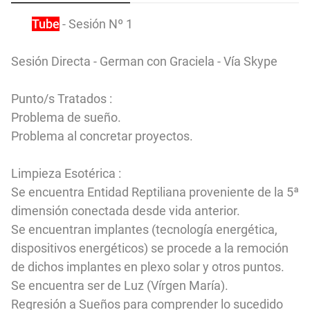
You
Tube
- Sesión Nº 1
Sesión Directa - German con Graciela - Vía Skype
Punto/s Tratados :
Problema de sueño.
Problema al concretar proyectos.
Limpieza Esotérica :
Se encuentra Entidad Reptiliana proveniente de la 5ª
dimensión conectada desde vida anterior.
Se encuentran implantes (tecnología energética,
dispositivos energéticos) se procede a la remoción
de dichos implantes en plexo solar y otros puntos.
Se encuentra ser de Luz (Vírgen María).
Regresión a Sueños para comprender lo sucedido