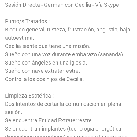
Sesión Directa - German con Cecilia - Vía Skype
Punto/s Tratados :
Bloqueo general, tristeza, frustración, angustia, baja
autoestima.
Cecilia siente que tiene una misión.
Sueño con una voz durante embarazo (sananda).
Sueño con ángeles en una iglesia.
Sueño con nave extraterrestre.
Control a los dos hijos de Cecilia.
Limpieza Esotérica :
Dos Intentos de cortar la comunicación en plena
sesión.
Se encuentra Entidad Extraterrestre.
Se encuentran implantes (tecnología energética,
dispositivos energéticos) se procede a la remoción.