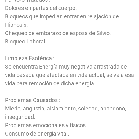
Dolores en partes del cuerpo.
Bloqueos que impedían entrar en relajación de
Hipnosis.
Chequeo de embarazo de esposa de Silvio.
Bloqueo Laboral.
Limpieza Esotérica :
Se encuentra Energía muy negativa arrastrada de
vida pasada que afectaba en vida actual, se va a esa
vida para remoción de dicha energía.
Problemas Causados :
Miedo, angustia, aislamiento, soledad, abandono,
inseguridad.
Problemas emocionales y físicos.
Consumo de energía vital.