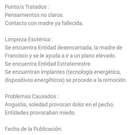
Punto/s Tratados :
Pensamientos no claros.
Contacto con madre ya fallecida.
Limpieza Esotérica :
Se encuentra Entidad desencarnada, la madre de
Francisco y se le ayuda a ir a un plano elevado.
Se encuentra Entidad Extraterrestre.
Se encuentran implantes (tecnología energética,
dispositivos energéticos) se procede a la remoción.
Problemas Causados :
Angustia, soledad provocan dolor en el pecho.
Entidades provocaban miedo.
Fecha de la Publicación: