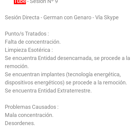
You
Tube
- Sesión Nº 9
Sesión Directa - German con Genaro - Vía Skype
Punto/s Tratados :
Falta de concentración.
Limpieza Esotérica :
Se encuentra Entidad desencarnada, se procede a la
remoción.
Se encuentran implantes (tecnología energética,
dispositivos energéticos) se procede a la remoción.
Se encuentra Entidad Extraterrestre.
Problemas Causados :
Mala concentración.
Desordenes.