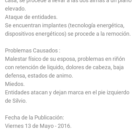
casa, se procede a llevar a las dos almas a un plano
elevado.
Ataque de entidades.
Se encuentran implantes (tecnología energética,
dispositivos energéticos) se procede a la remoción.
Problemas Causados :
Malestar físico de su esposa, problemas en riñón
con retención de liquido, dolores de cabeza, baja
defensa, estados de animo.
Miedos.
Entidades atacan y dejan marca en el pie izquierdo
de Silvio.
Fecha de la Publicación:
Viernes 13 de Mayo - 2016.