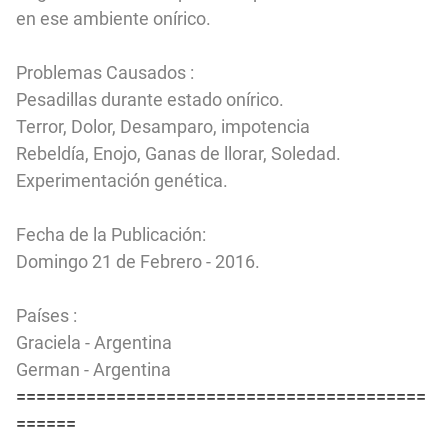
en ese ambiente onírico.
Problemas Causados :
Pesadillas durante estado onírico.
Terror, Dolor, Desamparo, impotencia
Rebeldía, Enojo, Ganas de llorar, Soledad.
Experimentación genética.
Fecha de la Publicación:
Domingo 21 de Febrero - 2016.
Países :
Graciela - Argentina
German - Argentina
=========================================
======