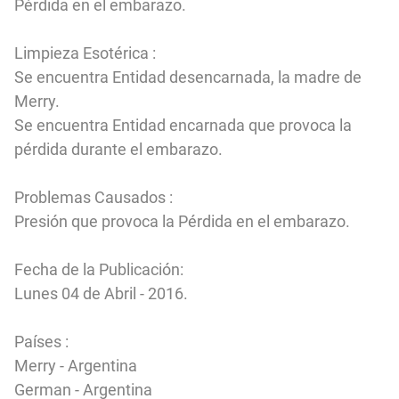
Pérdida en el embarazo.
Limpieza Esotérica :
Se encuentra Entidad desencarnada
, la madre de
Merry.
Se encuentra Entidad encarnada
q
ue provoca la
pérdida durante el embarazo.
Problemas Causados :
Presión que provoca la Pérdida en el embarazo.
Fecha de la Publicación:
Lunes 04 de Abril - 2016.
Países :
Merry - Argentina
German - Argentina