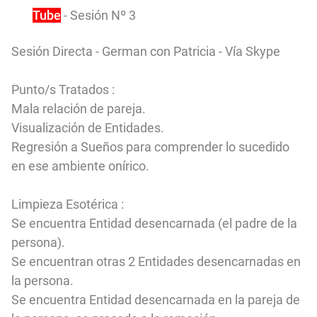
You
Tube
- Sesión Nº 3
Sesión Directa - German con Patricia - Vía Skype
Punto/s Tratados :
Mala relación de pareja.
Visualización de Entidades.
Regresión a Sueños para comprender lo sucedido
en ese ambiente onírico.
Limpieza Esotérica :
Se encuentra Entidad desencarnada (el padre de la
persona).
Se encuentran otras 2 Entidades desencarnadas en
la persona.
Se encuentra Entidad desencarnada en la pareja de