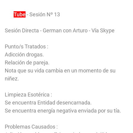
You
Tube
- Sesión Nº 13
Sesión Directa - German con Arturo - Vía Skype
Punto/s Tratados :
Adicción drogas.
Relación de pareja.
Nota que su vida cambia en un momento de su
niñez.
Limpieza Esotérica :
Se encuentra Entidad desencarnada.
Se encuentra energía negativa enviada por su tía.
Problemas Causados :