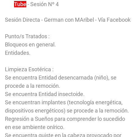
You
Tube
- Sesión Nº 4
Sesión Directa - German con MAribel - Vía Facebook
Punto/s Tratados :
Bloqueos en general.
Entidades.
Limpieza Esotérica :
Se encuentra Entidad desencarnada (niño)
, se
procede a la remoción.
Se encuentra Entidad insectoide.
Se encuentran implantes (tecnología energética,
dispositivos energéticos) se procede a la remoción.
Regresión a Sueños para comprender lo sucedido
en ese ambiente onírico.
Se encuentra quiste en la cabeza provocado por