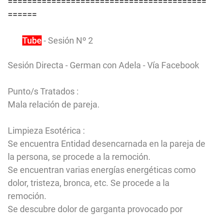
=========================================
======
You
Tube
- Sesión Nº 2
Sesión Directa - German con Adela - Vía Facebook
Punto/s Tratados :
Mala relación de pareja.
Limpieza Esotérica :
Se encuentra Entidad desencarnada en la pareja de
la persona, se procede a la remoción.
Se encuentran varias energías energéticas como
dolor, tristeza, bronca, etc. Se procede a la
remoción.
Se descubre dolor de garganta provocado por