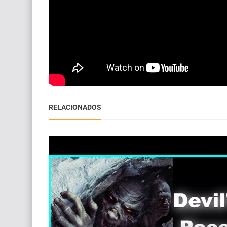
RELACIONADOS