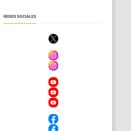
REDES SOCIALES