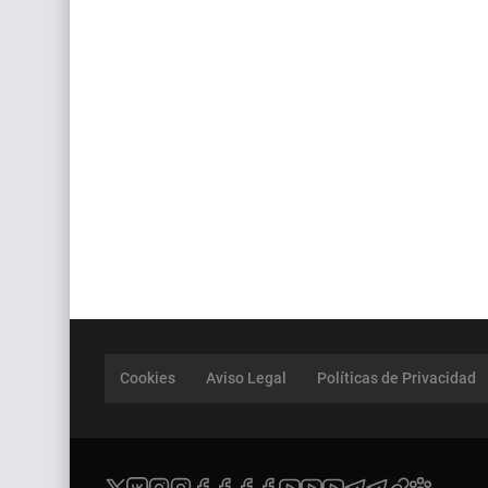
Cookies
Aviso Legal
Políticas de Privacidad