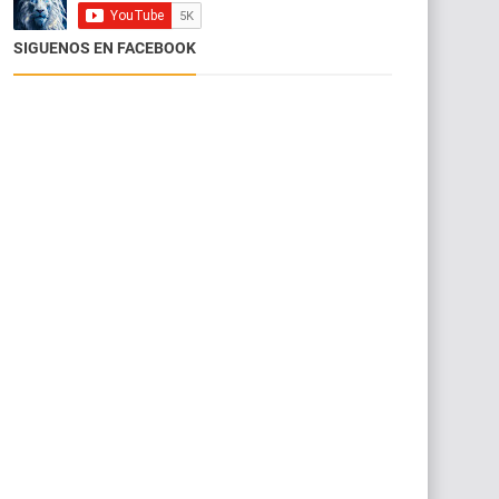
SIGUENOS EN FACEBOOK