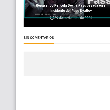
Repasando Película Devil's Pass basada en el
Incidente del Paso Dyatlov
29 de noviembre de 2024
SIN COMENTARIOS